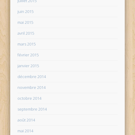
juillet 2015
juin 2015
mai 2015
avril 2015
mars 2015
février 2015
janvier 2015
décembre 2014
novembre 2014
octobre 2014
septembre 2014
août 2014
mai 2014