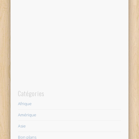
Catégories
Afrique
Amérique
Asie
Bon plans