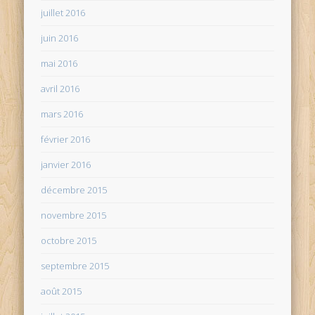
juillet 2016
juin 2016
mai 2016
avril 2016
mars 2016
février 2016
janvier 2016
décembre 2015
novembre 2015
octobre 2015
septembre 2015
août 2015