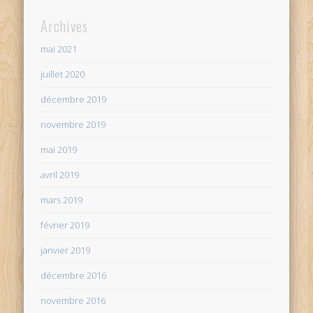
Archives
mai 2021
juillet 2020
décembre 2019
novembre 2019
mai 2019
avril 2019
mars 2019
février 2019
janvier 2019
décembre 2016
novembre 2016