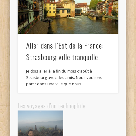
Aller dans l’Est de la France:
Strasbourg ville tranquille
Je dois aller à la fin du mois d’août à
Strasbourg avec des amis. Nous voulions
partir dans une ville que nous …
Les voyages d’un technophile