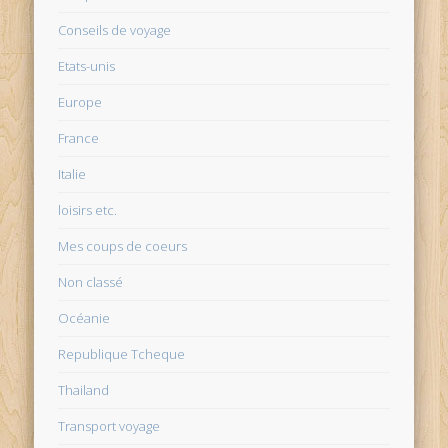
Conseils de voyage
Etats-unis
Europe
France
Italie
loisirs etc.
Mes coups de coeurs
Non classé
Océanie
Republique Tcheque
Thailand
Transport voyage