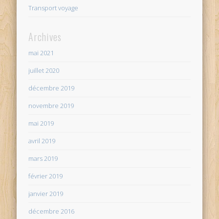
Transport voyage
Archives
mai 2021
juillet 2020
décembre 2019
novembre 2019
mai 2019
avril 2019
mars 2019
février 2019
janvier 2019
décembre 2016