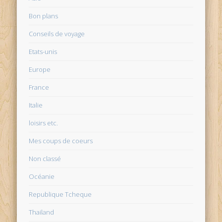
Bon plans
Conseils de voyage
Etats-unis
Europe
France
Italie
loisirs etc.
Mes coups de coeurs
Non classé
Océanie
Republique Tcheque
Thailand