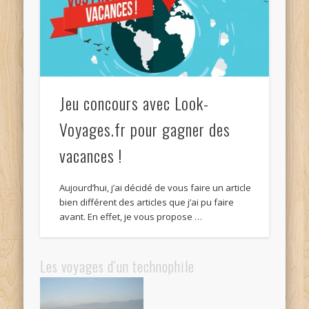
Jeu concours avec Look-
Voyages.fr pour gagner des
vacances !
Aujourd’hui, j’ai décidé de vous faire un article
bien différent des articles que j’ai pu faire
avant. En effet, je vous propose …
Les voyages d’un technophile