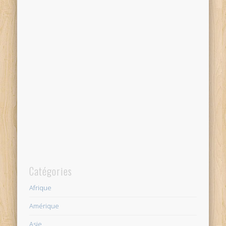
Catégories
Afrique
Amérique
Asie