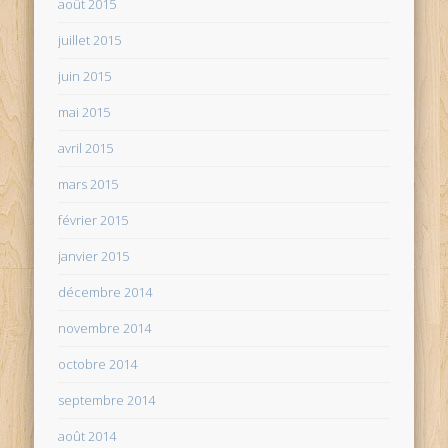
août 2015
juillet 2015
juin 2015
mai 2015
avril 2015
mars 2015
février 2015
janvier 2015
décembre 2014
novembre 2014
octobre 2014
septembre 2014
août 2014