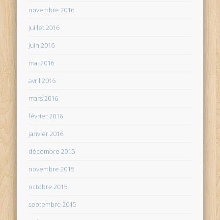
novembre 2016
juillet 2016
juin 2016
mai 2016
avril 2016
mars 2016
février 2016
janvier 2016
décembre 2015
novembre 2015
octobre 2015
septembre 2015