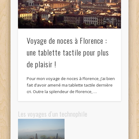
Voyage de noces à Florence :
une tablette tactile pour plus
de plaisir !
Pour mon voyage de noces à Florence, j’ai bien
fait d’avoir amené ma tablette tactile dernière
cri. Outre la splendeur de Florence, …
Les voyages d’un technophile