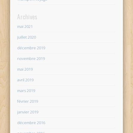
Archives
mai 2021
juillet 2020
décembre 2019
novembre 2019
mai 2019
avril 2019
mars 2019
février 2019
janvier 2019
décembre 2016