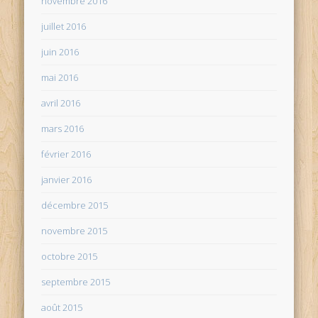
novembre 2016
juillet 2016
juin 2016
mai 2016
avril 2016
mars 2016
février 2016
janvier 2016
décembre 2015
novembre 2015
octobre 2015
septembre 2015
août 2015