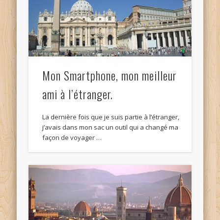
Mon Smartphone, mon meilleur
ami à l’étranger.
La dernière fois que je suis partie à l’étranger,
j’avais dans mon sac un outil qui a changé ma
façon de voyager …