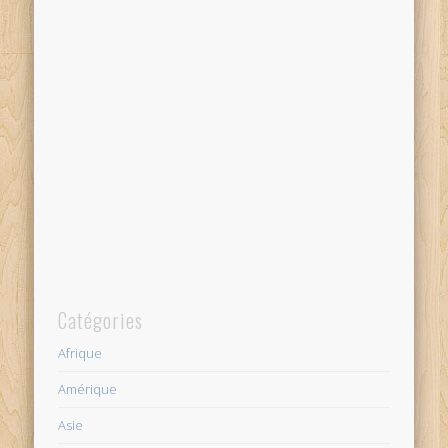
Catégories
Afrique
Amérique
Asie