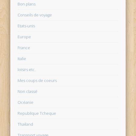
Bon plans
Conseils de voyage
Etats-unis
Europe
France
Italie
loisirs etc.
Mes coups de coeurs
Non classé
Océanie
Republique Tcheque
Thailand
Transport voyage