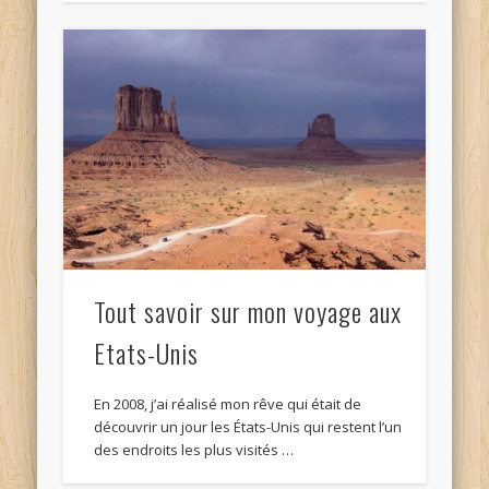
Tout savoir sur mon voyage aux
Etats-Unis
En 2008, j’ai réalisé mon rêve qui était de
découvrir un jour les États-Unis qui restent l’un
des endroits les plus visités …