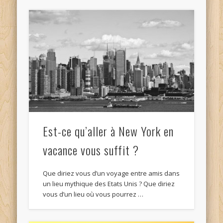
Est-ce qu’aller à New York en
vacance vous suffit ?
Que diriez vous d’un voyage entre amis dans
un lieu mythique des Etats Unis ? Que diriez
vous d’un lieu où vous pourrez …