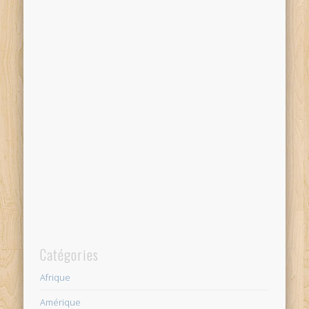
Catégories
Afrique
Amérique