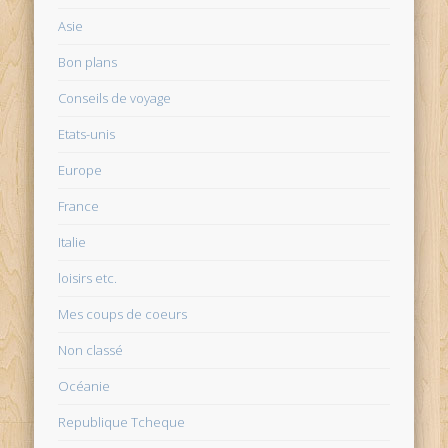
Asie
Bon plans
Conseils de voyage
Etats-unis
Europe
France
Italie
loisirs etc.
Mes coups de coeurs
Non classé
Océanie
Republique Tcheque