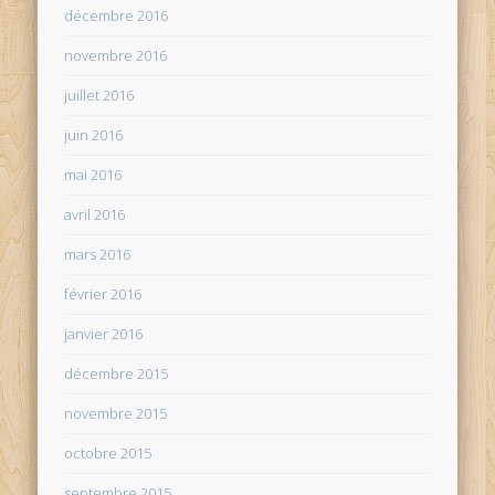
décembre 2016
novembre 2016
juillet 2016
juin 2016
mai 2016
avril 2016
mars 2016
février 2016
janvier 2016
décembre 2015
novembre 2015
octobre 2015
septembre 2015