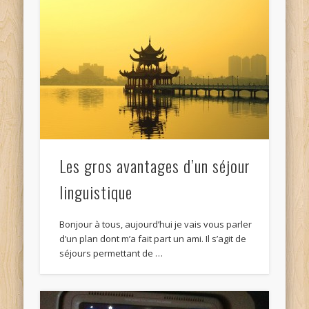
Les gros avantages d’un séjour
linguistique
Bonjour à tous, aujourd’hui je vais vous parler
d’un plan dont m’a fait part un ami. Il s’agit de
séjours permettant de …