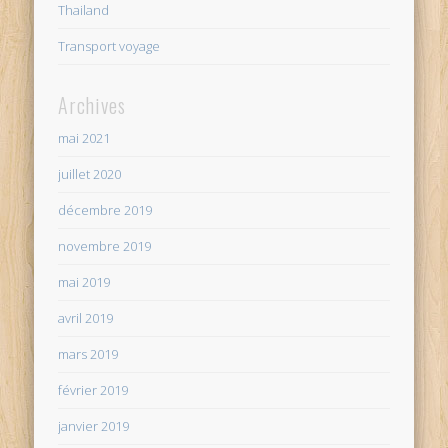
Thailand
Transport voyage
Archives
mai 2021
juillet 2020
décembre 2019
novembre 2019
mai 2019
avril 2019
mars 2019
février 2019
janvier 2019