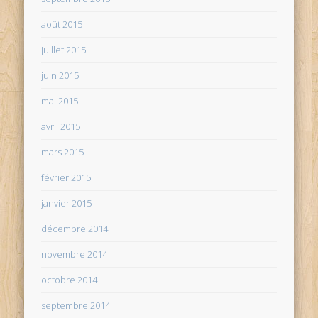
août 2015
juillet 2015
juin 2015
mai 2015
avril 2015
mars 2015
février 2015
janvier 2015
décembre 2014
novembre 2014
octobre 2014
septembre 2014