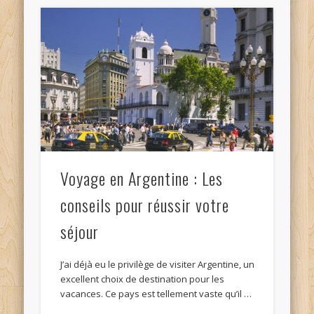
Voyage en Argentine : Les
conseils pour réussir votre
séjour
J’ai déjà eu le privilège de visiter Argentine, un
excellent choix de destination pour les
vacances. Ce pays est tellement vaste qu’il …