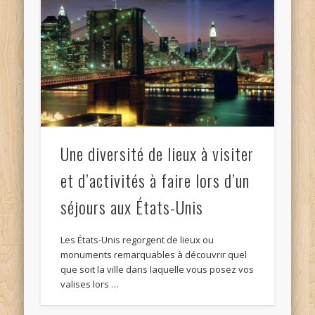
Une diversité de lieux à visiter
et d’activités à faire lors d’un
séjours aux États-Unis
Les États-Unis regorgent de lieux ou
monuments remarquables à découvrir quel
que soit la ville dans laquelle vous posez vos
valises lors …