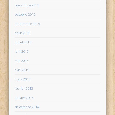
novembre 2015
octobre 2015
septembre 2015
août 2015
juillet 2015
juin 2015
mai 2015
avril 2015
mars 2015
février 2015
janvier 2015
décembre 2014