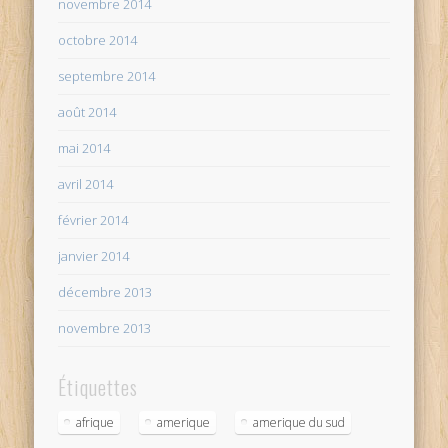
novembre 2014
octobre 2014
septembre 2014
août 2014
mai 2014
avril 2014
février 2014
janvier 2014
décembre 2013
novembre 2013
Étiquettes
afrique
amerique
amerique du sud