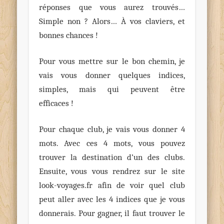
réponses que vous aurez trouvés…
Simple non ? Alors… À vos claviers, et
bonnes chances !
Pour vous mettre sur le bon chemin, je
vais vous donner quelques indices,
simples, mais qui peuvent être
efficaces !
Pour chaque club, je vais vous donner 4
mots. Avec ces 4 mots, vous pouvez
trouver la destination d’un des clubs.
Ensuite, vous vous rendrez sur le site
look-voyages.fr afin de voir quel club
peut aller avec les 4 indices que je vous
donnerais. Pour gagner, il faut trouver le