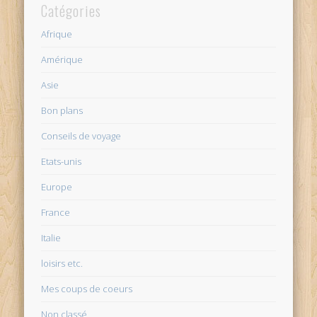
Catégories
Afrique
Amérique
Asie
Bon plans
Conseils de voyage
Etats-unis
Europe
France
Italie
loisirs etc.
Mes coups de coeurs
Non classé