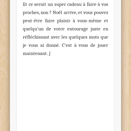
Et ce serait un super cadeau à faire à vos
proches, non ? Noël arrive, et vous pouvez
peut-être faire plaisir à vous-même et
quelqu’un de votre entourage juste en
réfléchissant avec les quelques mots que
je vous ai donné. C’est à vous de jouer
J
maintenant.