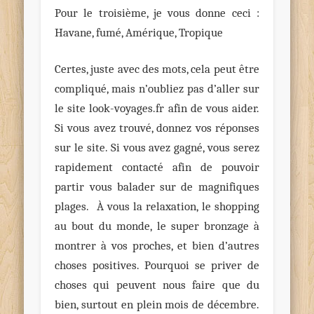
Pour le troisième, je vous donne ceci :
Havane, fumé, Amérique, Tropique
Certes, juste avec des mots, cela peut être
compliqué, mais n’oubliez pas d’aller sur
le site look-voyages.fr afin de vous aider.
Si vous avez trouvé, donnez vos réponses
sur le site. Si vous avez gagné, vous serez
rapidement contacté afin de pouvoir
partir vous balader sur de magnifiques
plages. À vous la relaxation, le shopping
au bout du monde, le super bronzage à
montrer à vos proches, et bien d’autres
choses positives. Pourquoi se priver de
choses qui peuvent nous faire que du
bien, surtout en plein mois de décembre.