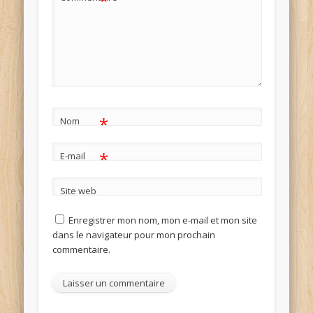
*
*
Nom
*
E-mail
Site web
Enregistrer mon nom, mon e-mail et mon site
dans le navigateur pour mon prochain
commentaire.