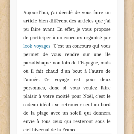
Aujourd’hui, j’ai décidé de vous faire un
article bien différent des articles que j’ai
pu faire avant. En effet, je vous propose
de participer à un concours organisé par
look-voyages
!
C’est un concours qui vous
permet de vous rendre sur une île
paradisiaque non loin de l’Espagne, mais
où il fait chaud d’un bout à l’autre de
l’année. Ce voyage est pour deux
personnes, donc si vous voulez faire
plaisir à votre moitié pour Noël, c’est le
cadeau idéal : se retrouver seul au bord
de la plage avec un soleil qui donnera
envie à tous ceux qui resteront sous le
ciel hivernal de la France.