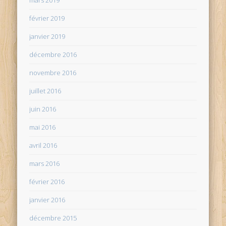
mars 2019
février 2019
janvier 2019
décembre 2016
novembre 2016
juillet 2016
juin 2016
mai 2016
avril 2016
mars 2016
février 2016
janvier 2016
décembre 2015