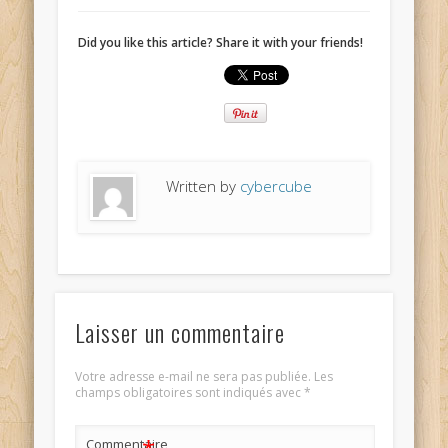
espagne
Did you like this article? Share it with your friends!
Written by
cybercube
Laisser un commentaire
Votre adresse e-mail ne sera pas publiée.
Les
champs obligatoires sont indiqués avec
*
Commentaire