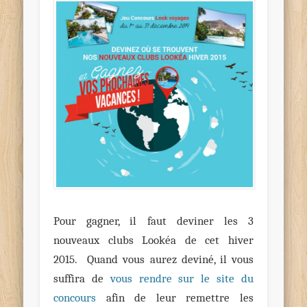
Pour gagner, il faut deviner les 3
nouveaux clubs Lookéa de cet hiver
2015. Quand vous aurez deviné, il vous
suffira de
vous rendre sur le site du
concours
afin de leur remettre les