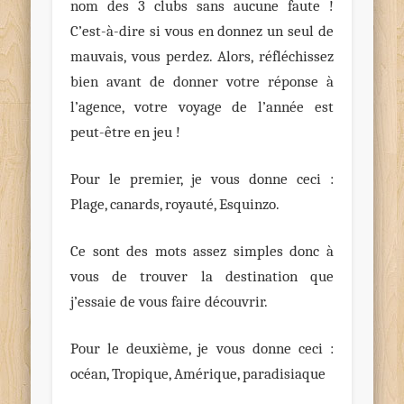
nom des 3 clubs sans aucune faute !
C’est-à-dire si vous en donnez un seul de
mauvais, vous perdez. Alors, réfléchissez
bien avant de donner votre réponse à
l’agence, votre voyage de l’année est
peut-être en jeu !
Pour le premier, je vous donne ceci :
Plage, canards, royauté, Esquinzo.
Ce sont des mots assez simples donc à
vous de trouver la destination que
j’essaie de vous faire découvrir.
Pour le deuxième, je vous donne ceci :
océan, Tropique, Amérique, paradisiaque