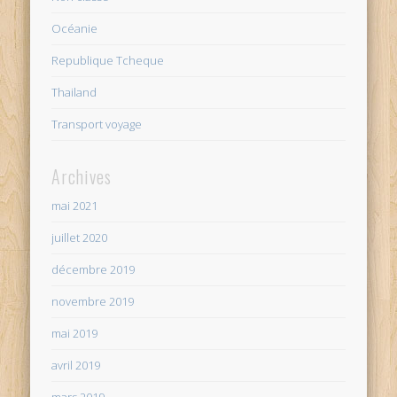
Océanie
Republique Tcheque
Thailand
Transport voyage
Archives
mai 2021
juillet 2020
décembre 2019
novembre 2019
mai 2019
avril 2019