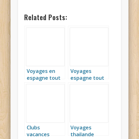
Related Posts:
Voyages en
Voyages
espagne tout
espagne tout
compris
compris
Clubs
Voyages
vacances
thailande