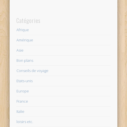
Catégories
Afrique
Amérique
Asie
Bon plans
Conseils de voyage
Etats-unis
Europe
France
Italie
loisirs etc.