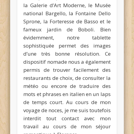
la Galerie d’Art Moderne, le Musée
national Bargello, la Fontaine Dello
Sprone, la Forteresse de Basso et le
fameux jardin de Boboli. Bien
évidemment, notre tablette
sophistiquée permet des images
d’une très bonne résolution. Ce
dispositif nomade nous a également
permis de trouver facilement des
restaurants de choix, de consulter la
météo ou encore de traduire des
mots et phrases en italien en un laps
de temps court. Au cours de mon
voyage de noces, je me suis toutefois
interdit tout contact avec mon
travail au cours de mon séjour