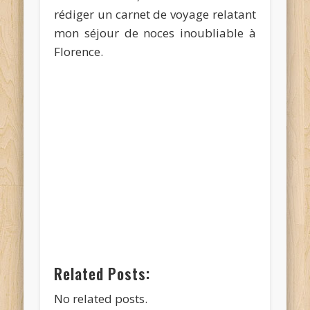
rédiger un carnet de voyage relatant
mon séjour de noces inoubliable à
Florence.
Related Posts:
No related posts.