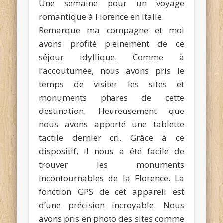
Une semaine pour un voyage
romantique à Florence en Italie.
Remarque ma compagne et moi
avons profité pleinement de ce
séjour idyllique. Comme à
l’accoutumée, nous avons pris le
temps de visiter les sites et
monuments phares de cette
destination. Heureusement que
nous avons apporté une tablette
tactile dernier cri. Grâce à ce
dispositif, il nous a été facile de
trouver les monuments
incontournables de la Florence. La
fonction GPS de cet appareil est
d’une précision incroyable. Nous
avons pris en photo des sites comme