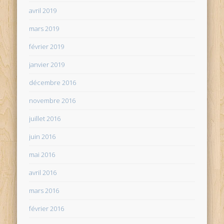
avril 2019
mars 2019
février 2019
janvier 2019
décembre 2016
novembre 2016
juillet 2016
juin 2016
mai 2016
avril 2016
mars 2016
février 2016