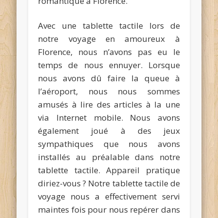
romantique à Florence.
Avec une tablette tactile lors de
notre voyage en amoureux à
Florence, nous n’avons pas eu le
temps de nous ennuyer. Lorsque
nous avons dû faire la queue à
l’aéroport, nous nous sommes
amusés à lire des articles à la une
via Internet mobile. Nous avons
également joué à des jeux
sympathiques que nous avons
installés au préalable dans notre
tablette tactile. Appareil pratique
diriez-vous ? Notre tablette tactile de
voyage nous a effectivement servi
maintes fois pour nous repérer dans