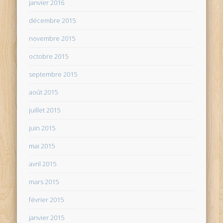
janvier 2016
décembre 2015
novembre 2015
octobre 2015
septembre 2015
août 2015
juillet 2015
juin 2015
mai 2015
avril 2015
mars 2015
février 2015
janvier 2015