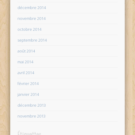
décembre 2014
novembre 2014
octobre 2014
septembre 2014
août 2014
mai 2014
avril 2014
février 2014
janvier 2014
décembre 2013
novembre 2013
Étiquettes