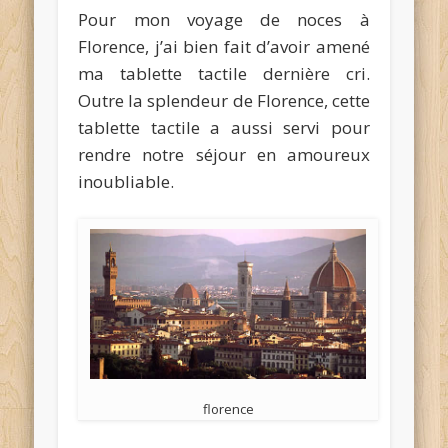
Pour mon voyage de noces à
Florence, j’ai bien fait d’avoir amené
ma tablette tactile dernière cri.
Outre la splendeur de Florence, cette
tablette tactile a aussi servi pour
rendre notre séjour en amoureux
inoubliable.
florence