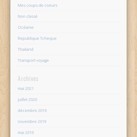
Mes coups de coeurs
Non classé
Océanie
Republique Tcheque
Thailand
Transport voyage
Archives
mai 2021
juillet 2020
décembre 2019
novembre 2019
mai 2019