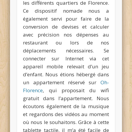
les différents quartiers de Florence.
Ce dispositif nomade nous a
également servi pour faire de la
conversion de devises et calculer
avec précision nos dépenses au
restaurant ou lors de nos
déplacements nécessaires. Se
connecter sur Internet via cet
appareil mobile relevait d’un jeu
d’enfant. Nous étions hébergé dans
un appartement réservé sur
Oh-
Florence
, qui proposait du wifi
gratuit dans l’appartement. Nous
écoutons également de la musique
et regardons des vidéos au moment
où nous le souhaitons. Grâce à cette
tablette tactile, il m’a été facile de