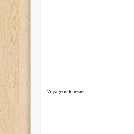
Voyage indonesie