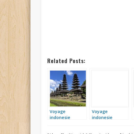
Related Posts:
Voyage
Voyage
indonesie
indonesie